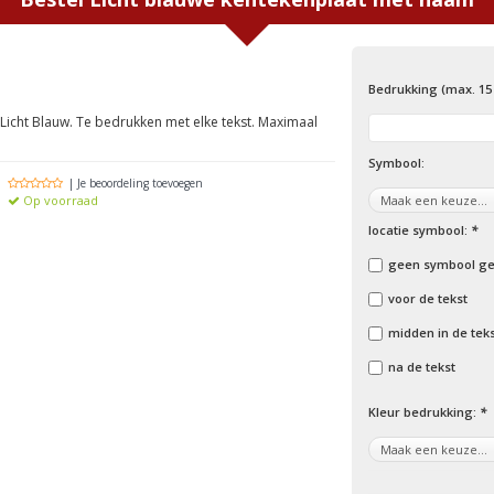
Bedrukking (max. 15
 Licht Blauw. Te bedrukken met elke tekst. Maximaal
Symbool:
| Je beoordeling toevoegen
Op voorraad
locatie symbool:
*
geen symbool ge
voor de tekst
midden in de tek
na de tekst
Kleur bedrukking:
*