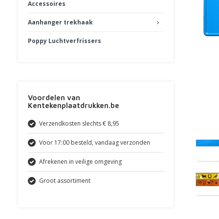
Accessoires
Aanhanger trekhaak
Poppy Luchtverfrissers
Voordelen van
Kentekenplaatdrukken.be
Verzendkosten slechts € 8,95
Voor 17:00 besteld, vandaag verzonden
Afrekenen in veilige omgeving
Groot assortiment