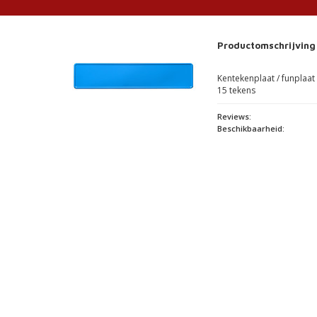
Productomschrijving
Kentekenplaat / funplaat
15 tekens
Reviews:
Beschikbaarheid: