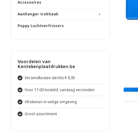
Accessoires
Aanhanger trekhaak
Poppy Luchtverfrissers
Voordelen van
Kentekenplaatdrukken.be
Verzendkosten slechts € 8,95
Voor 17:00 besteld, vandaag verzonden
Afrekenen in veilige omgeving
Groot assortiment