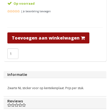
Op voorraad
| Je beoordeling toevoegen
Toevoegen aan winkelwagen
Informatie
Zwarte NL sticker voor op kentekenplaat. Prijs per stuk.
Reviews