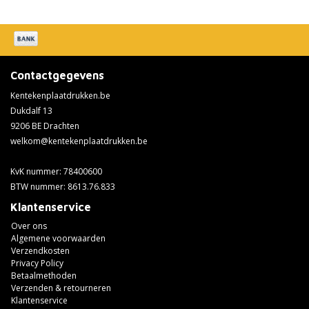
Contactgegevens
Kentekenplaatdrukken.be
Dukdalf 13
9206 BE Drachten
welkom@kentekenplaatdrukken.be
KvK nummer: 78400600
BTW nummer: 8613.76.833
Klantenservice
Over ons
Algemene voorwaarden
Verzendkosten
Privacy Policy
Betaalmethoden
Verzenden & retourneren
Klantenservice