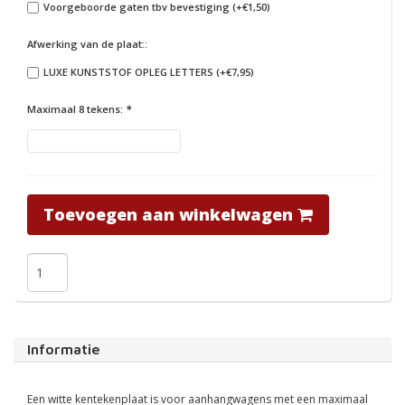
Voorgeboorde gaten tbv bevestiging (+€1,50)
Afwerking van de plaat::
LUXE KUNSTSTOF OPLEG LETTERS (+€7,95)
Maximaal 8 tekens:
*
Toevoegen aan winkelwagen
Informatie
Een witte kentekenplaat is voor aanhangwagens met een maximaal