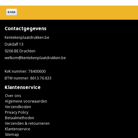
Contactgegevens
Kentekenplaatdrukken.be
Dukdalf 13
9206 BE Drachten
welkom@kentekenplaatdrukken.be
KvK nummer: 78400600
BTW nummer: 8613.76.833
Klantenservice
Over ons
Algemene voorwaarden
Verzendkosten
Privacy Policy
Betaalmethoden
Verzenden & retourneren
Klantenservice
Sitemap