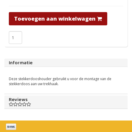
Toevoegen aan winkelwagen
Informatie
Deze stekkerdooshouder gebruikt u voor de montage van de
stekkerdoos aan uw trekhaak.
Reviews