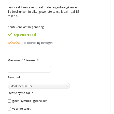
Funplaat / kentekenplaat in de regenboogkleuren.
Te bedrukken in elke gewenste tekst. Maximaal 15
tekens.
Kentekenplaat Regenboog
Op voorraad
| Je beoordeling toevoegen
Maximaal 15 tekens:
*
Symbool:
locatie symbool:
*
geen symbool gebruiken
voor de tekst