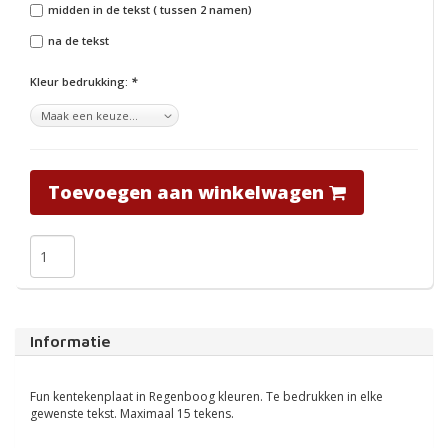
midden in de tekst ( tussen 2 namen)
na de tekst
Kleur bedrukking:
*
Toevoegen aan winkelwagen
Informatie
Fun kentekenplaat in Regenboog kleuren. Te bedrukken in elke
gewenste tekst. Maximaal 15 tekens.