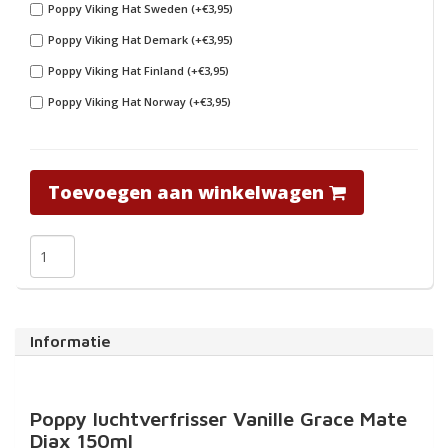
Poppy Viking Hat Sweden (+€3,95)
Poppy Viking Hat Demark (+€3,95)
Poppy Viking Hat Finland (+€3,95)
Poppy Viking Hat Norway (+€3,95)
Toevoegen aan winkelwagen
Informatie
Poppy luchtverfrisser Vanille Grace Mate
Diax 150ml