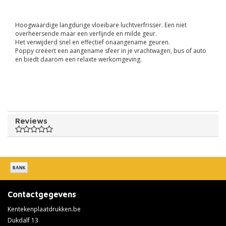
Hoogwaardige langdurige vloeibare luchtverfrisser. Een niet
overheersende maar een verfijnde en milde geur.
Het verwijderd snel en effectief onaangename geuren.
Poppy creëert een aangename sfeer in je vrachtwagen, bus of auto
en biedt daarom een relaxte werkomgeving.
Reviews
Contactgegevens
Kentekenplaatdrukken.be
Dukdalf 13