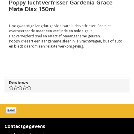
Poppy luchtverfrisser Gardenia Grace
Mate Diax 150ml
Hoogwaardige langdurige vloeibare luchtverfrisser. Een niet
overheersende maar een verfijnde en milde geur.
Het verwijderd snel en effectief onaangename geuren.
Poppy creëert een aangename sfeer in je vrachtwagen, bus of auto
en biedt daarom een relaxte werkomgeving.
Reviews
Contactgegevens