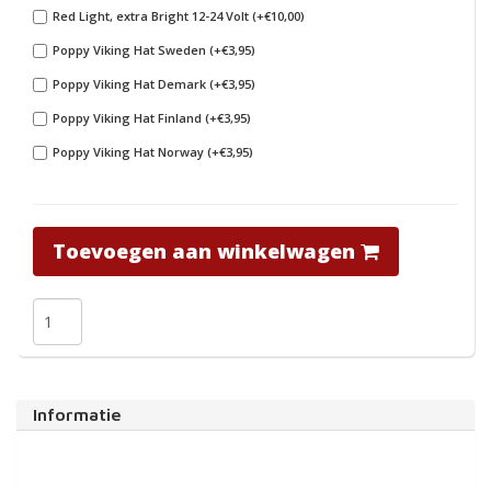
Red Light, extra Bright 12-24 Volt (+€10,00)
Poppy Viking Hat Sweden (+€3,95)
Poppy Viking Hat Demark (+€3,95)
Poppy Viking Hat Finland (+€3,95)
Poppy Viking Hat Norway (+€3,95)
Toevoegen aan winkelwagen
Informatie