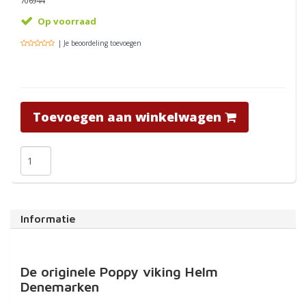
706944
Op voorraad
| Je beoordeling toevoegen
Toevoegen aan winkelwagen
Informatie
De originele Poppy viking Helm
Denemarken