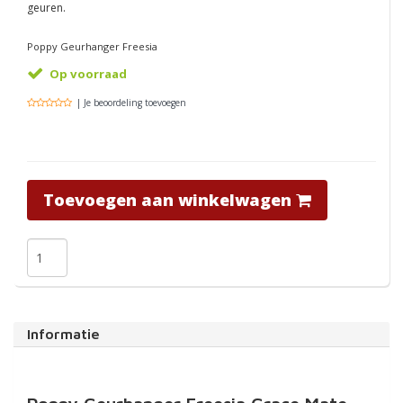
geuren.
Poppy Geurhanger Freesia
Op voorraad
| Je beoordeling toevoegen
Toevoegen aan winkelwagen
Informatie