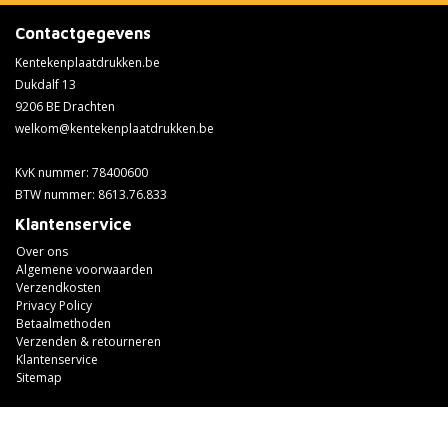
Contactgegevens
Kentekenplaatdrukken.be
Dukdalf 13
9206 BE Drachten
welkom@kentekenplaatdrukken.be
KvK nummer: 78400600
BTW nummer: 8613.76.833
Klantenservice
Over ons
Algemene voorwaarden
Verzendkosten
Privacy Policy
Betaalmethoden
Verzenden & retourneren
Klantenservice
Sitemap