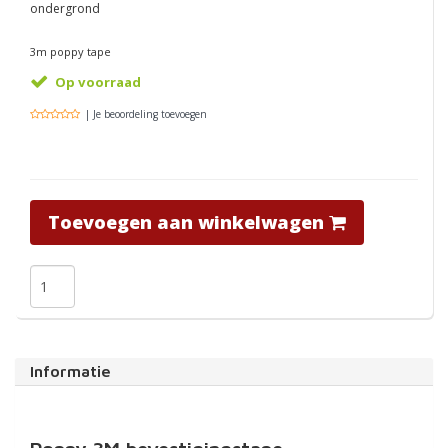
ondergrond
3m poppy tape
Op voorraad
| Je beoordeling toevoegen
Toevoegen aan winkelwagen
Informatie