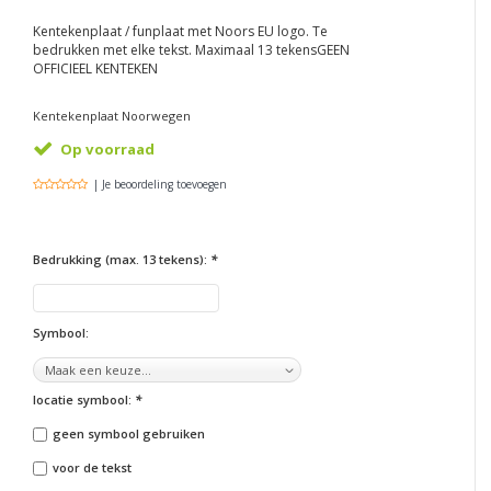
Kentekenplaat / funplaat met Noors EU logo. Te
bedrukken met elke tekst. Maximaal 13 tekensGEEN
OFFICIEEL KENTEKEN
Kentekenplaat Noorwegen
Op voorraad
| Je beoordeling toevoegen
Bedrukking (max. 13 tekens):
*
Symbool:
locatie symbool:
*
geen symbool gebruiken
voor de tekst