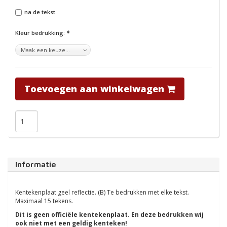
na de tekst
Kleur bedrukking:
*
Toevoegen aan winkelwagen
Informatie
Kentekenplaat geel reflectie. (B) Te bedrukken met elke tekst.
Maximaal 15 tekens.
Dit is geen officiële kentekenplaat. En deze bedrukken wij
ook niet met een geldig kenteken!