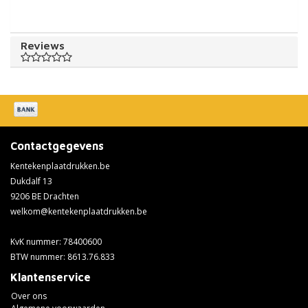
Reviews
Contactgegevens
Kentekenplaatdrukken.be
Dukdalf 13
9206 BE Drachten
welkom@kentekenplaatdrukken.be
KvK nummer: 78400600
BTW nummer: 8613.76.833
Klantenservice
Over ons