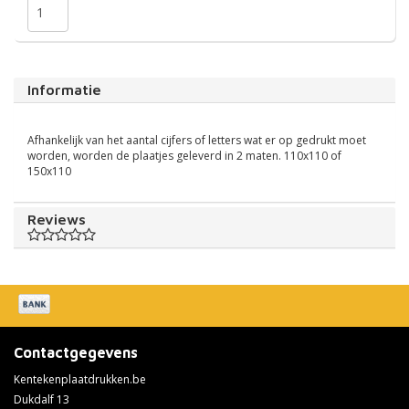
Informatie
Afhankelijk van het aantal cijfers of letters wat er op gedrukt moet
worden, worden de plaatjes geleverd in 2 maten. 110x110 of
150x110
Reviews
Contactgegevens
Kentekenplaatdrukken.be
Dukdalf 13