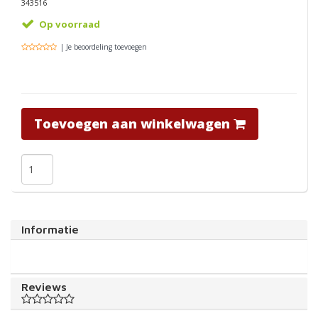
343516
Op voorraad
| Je beoordeling toevoegen
Toevoegen aan winkelwagen
Informatie
Reviews