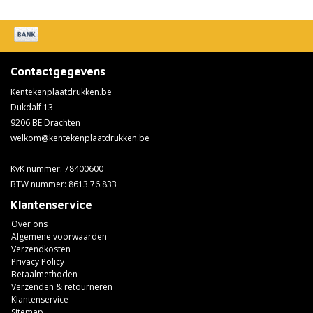
Contactgegevens
Kentekenplaatdrukken.be
Dukdalf 13
9206 BE Drachten
welkom@kentekenplaatdrukken.be
KvK nummer: 78400600
BTW nummer: 8613.76.833
Klantenservice
Over ons
Algemene voorwaarden
Verzendkosten
Privacy Policy
Betaalmethoden
Verzenden & retourneren
Klantenservice
Sitemap