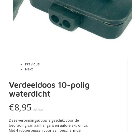
Previous
Next
Verdeeldoos 10-polig
waterdicht
€8,95
Incl. btw
Deze verbindingsdoos is geschikt voor de
bedrading van aanhangers en auto-elektronica.
Met 4 rubberbussen voor een beschermde