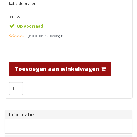
kabeldoorvoer.
343099
Op voorraad
| Je beoordeling toevoegen
Toevoegen aan winkelwagen
Informatie