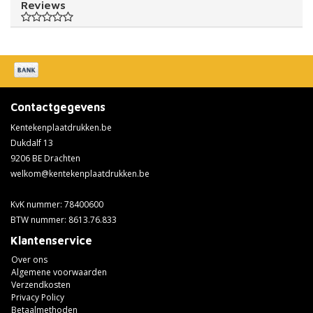
Reviews
Contactgegevens
Kentekenplaatdrukken.be
Dukdalf 13
9206 BE Drachten
welkom@kentekenplaatdrukken.be
KvK nummer: 78400600
BTW nummer: 8613.76.833
Klantenservice
Over ons
Algemene voorwaarden
Verzendkosten
Privacy Policy
Betaalmethoden