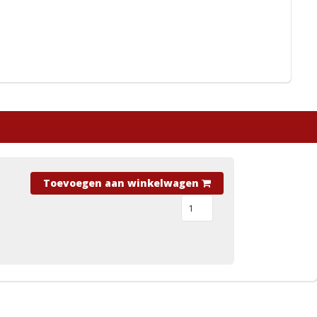
Toevoegen aan winkelwagen